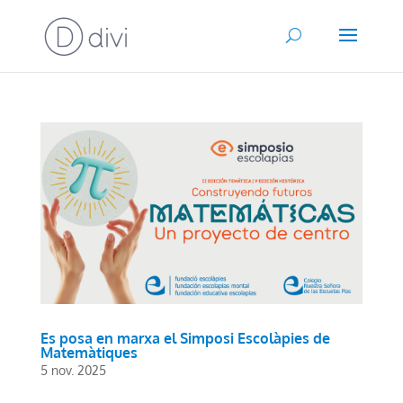
Es posa en marxa el Simposi Escolàpies de
Matemàtiques
5 nov. 2025