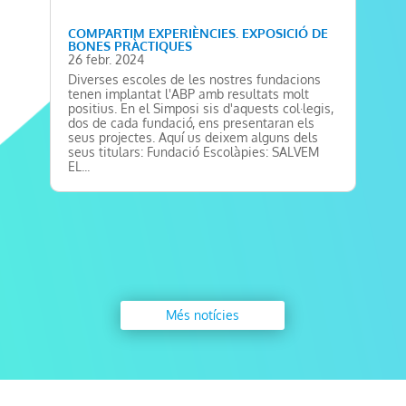
COMPARTIM EXPERIÈNCIES. EXPOSICIÓ DE
BONES PRÀCTIQUES
26 febr. 2024
Diverses escoles de les nostres fundacions
tenen implantat l'ABP amb resultats molt
positius. En el Simposi sis d'aquests col·legis,
dos de cada fundació, ens presentaran els
seus projectes. Aquí us deixem alguns dels
seus titulars: Fundació Escolàpies: SALVEM
EL...
Més notícies