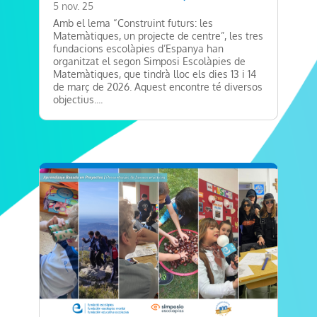
5 nov. 25
Amb el lema “Construint futurs: les
Matemàtiques, un projecte de centre”, les tres
fundacions escolàpies d’Espanya han
organitzat el segon Simposi Escolàpies de
Matemàtiques, que tindrà lloc els dies 13 i 14
de març de 2026. Aquest encontre té diversos
objectius....