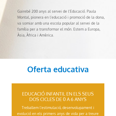
Gairebé 200 anys al servei de l’Educació. Paula
Montal, pionera en l’educació i promoció de la dona,
va somiar amb una escola popular al servei de la
família per a transformar el món. Estem a Europa,
Àsia, Àfrica i Amèrica.
Oferta educativa
EDUCACIÓ INFANTIL EN ELS SEUS
DOS CICLES DE 0 A 6 ANYS
Treballem l’estimulació, desenvolupament i
evolució en els primers anys de vida per a treure