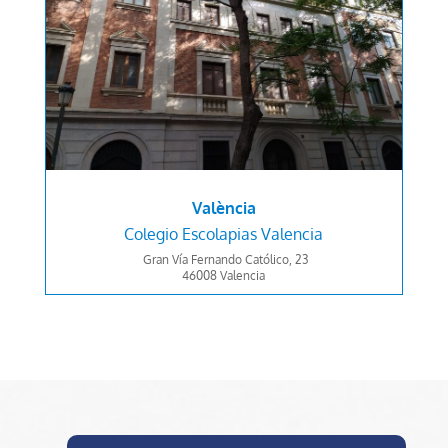
València
Colegio Escolapias Valencia
Gran Vía Fernando Católico, 23
46008
Valencia