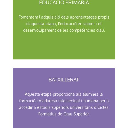
EDUCACIÓ PRIMÀRIA
Fomentem l’adquisició dels aprenentatges propis
d’aquesta etapa, l’educació en valors i el
desenvolupament de les competències clau.
BATXILLERAT
Aquesta etapa proporciona als alumnes la
formació i maduresa intel·lectual i humana per a
accedir a estudis superiors universitaris o Cicles
Formatius de Grau Superior.