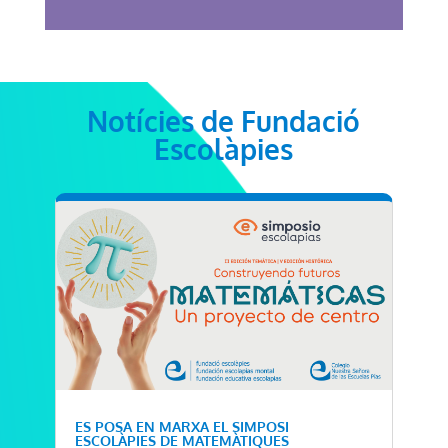
Notícies de Fundació
Escolàpies
ES POSA EN MARXA EL SIMPOSI
ESCOLÀPIES DE MATEMÀTIQUES