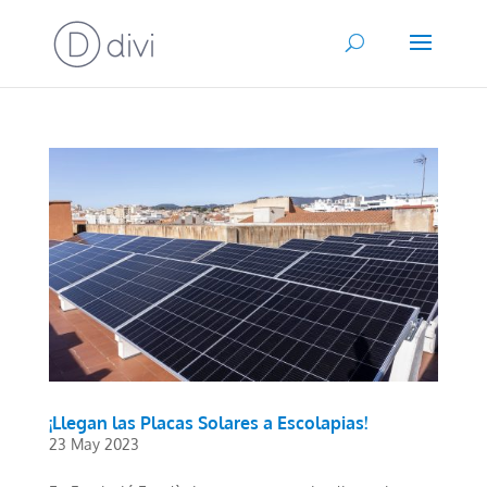
¡Llegan las Placas Solares a Escolapias!
23 May 2023