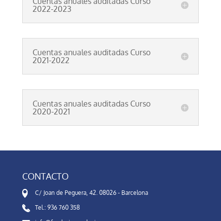
Cuentas anuales auditadas Curso
2022-2023
Cuentas anuales auditadas Curso
2021-2022
Cuentas anuales auditadas Curso
2020-2021
CONTACTO
C/ Joan de Peguera, 42. 08026 - Barcelona
Tel.: 936 760 358