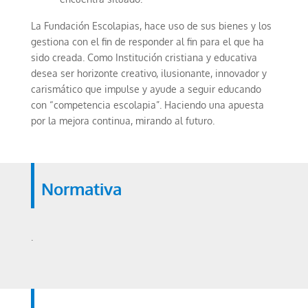
La Fundación Escolapias, hace uso de sus bienes y los
gestiona con el fin de responder al fin para el que ha
sido creada. Como Institución cristiana y educativa
desea ser horizonte creativo, ilusionante, innovador y
carismático que impulse y ayude a seguir educando
con “competencia escolapia”. Haciendo una apuesta
por la mejora continua, mirando al futuro.
Normativa
.