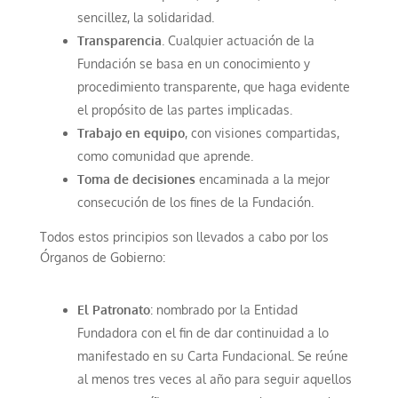
sencillez, la solidaridad.
Transparencia
. Cualquier actuación de la
Fundación se basa en un conocimiento y
procedimiento transparente, que haga evidente
el propósito de las partes implicadas.
Trabajo en equipo
, con visiones compartidas,
como comunidad que aprende.
Toma de decisiones
encaminada a la mejor
consecución de los fines de la Fundación.
Todos estos principios son llevados a cabo por los
Órganos de Gobierno:
El Patronato
: nombrado por la Entidad
Fundadora con el fin de dar continuidad a lo
manifestado en su Carta Fundacional. Se reúne
al menos tres veces al año para seguir aquellos