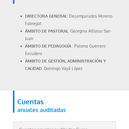
DIRECTORA GENERAL
: Desamparados Moreno
Fabregat
ÁMBITO DE PASTORAL
: Georgina Alfonso San
Juan
ÁMBITO DE PEDAGOGÍA
: Paloma Guerrero
Escudero
ÁMBITO DE GESTIÓN, ADMINISTRACIÓN Y
CALIDAD
: Domingo Vayá López
Cuentas
anuales auditadas