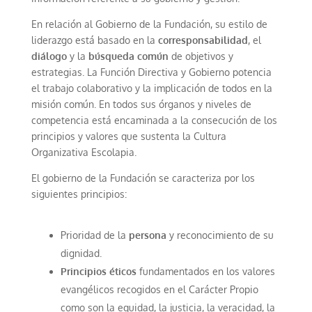
En relación al Gobierno de la Fundación, su estilo de
liderazgo está basado en la
corresponsabilidad
, el
diálogo
y la
búsqueda común
de objetivos y
estrategias. La Función Directiva y Gobierno potencia
el trabajo colaborativo y la implicación de todos en la
misión común. En todos sus órganos y niveles de
competencia está encaminada a la consecución de los
principios y valores que sustenta la Cultura
Organizativa Escolapia.
El gobierno de la Fundación se caracteriza por los
siguientes principios:
Prioridad de la
persona
y reconocimiento de su
dignidad.
Principios éticos
fundamentados en los valores
evangélicos recogidos en el Carácter Propio
como son la equidad, la justicia, la veracidad, la