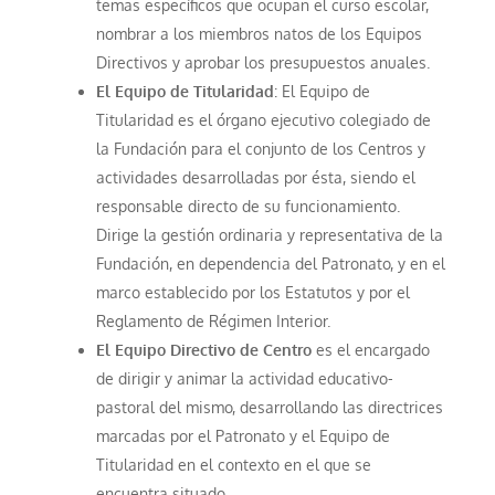
temas específicos que ocupan el curso escolar,
nombrar a los miembros natos de los Equipos
Directivos y aprobar los presupuestos anuales.
El Equipo de Titularidad
: El Equipo de
Titularidad es el órgano ejecutivo colegiado de
la Fundación para el conjunto de los Centros y
actividades desarrolladas por ésta, siendo el
responsable directo de su funcionamiento.
Dirige la gestión ordinaria y representativa de la
Fundación, en dependencia del Patronato, y en el
marco establecido por los Estatutos y por el
Reglamento de Régimen Interior.
El Equipo Directivo de Centro
es el encargado
de dirigir y animar la actividad educativo-
pastoral del mismo, desarrollando las directrices
marcadas por el Patronato y el Equipo de
Titularidad en el contexto en el que se
encuentra situado.