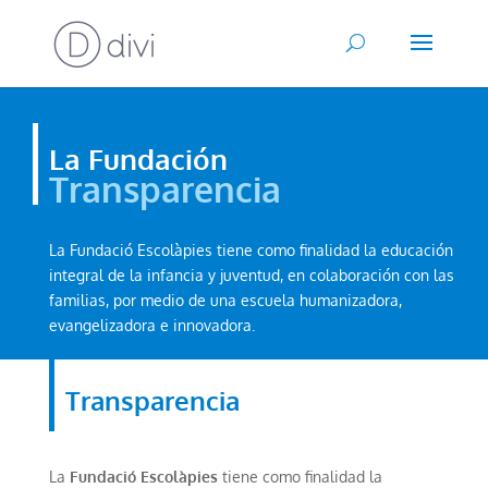
La Fundación
Transparencia
La Fundació Escolàpies tiene como finalidad la educación
integral de la infancia y juventud, en colaboración con las
familias, por medio de una escuela humanizadora,
evangelizadora e innovadora.
Transparencia
La
Fundació Escolàpies
tiene como finalidad la