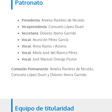
Patronato
Presidenta:
Amelia Ramírez de Nicolás
Vicepresidenta:
Consuelo López Duart
Secretaria:
Dolores Iborra Garrido
Vocal:
Asunción Pérez García
Vocal:
Anna Ramis i Assens
Vocal:
María José del Blanco Pérez
Vocal:
José Manuel Orengo Pastor
Comisión Permanente
:
Amelia Ramírez de Nicolás,
Consuelo López Duart
y
Dolores Iborra Garrido.
Equipo de titularidad